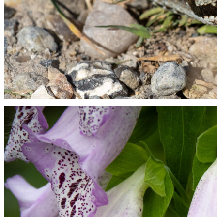
Hugorm