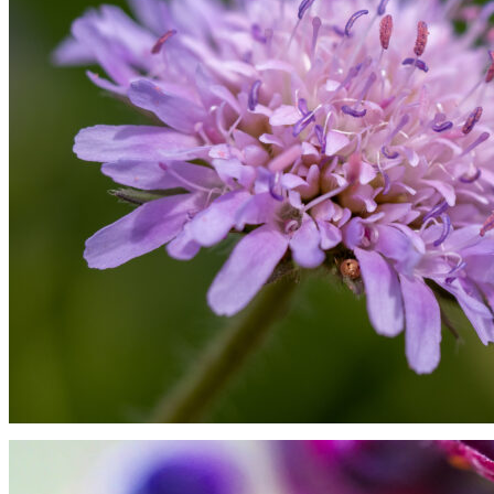
Almindelig blåhat